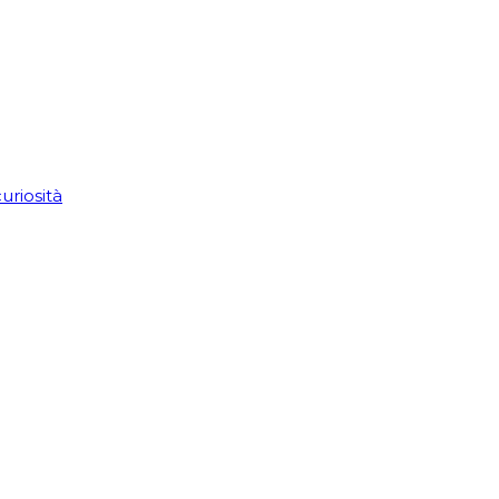
uriosità