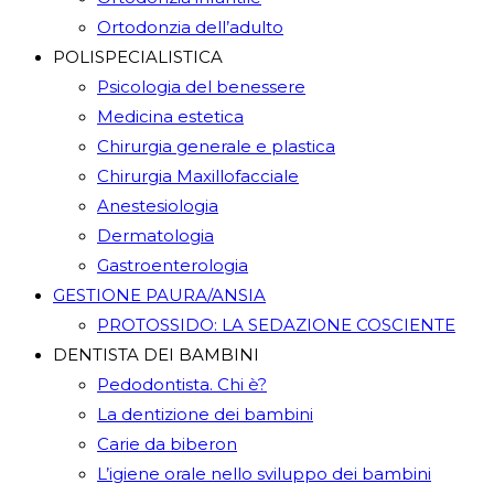
Ortodonzia dell’adulto
POLISPECIALISTICA
Psicologia del benessere
Medicina estetica
Chirurgia generale e plastica
Chirurgia Maxillofacciale
Anestesiologia
Dermatologia
Gastroenterologia
GESTIONE PAURA/ANSIA
PROTOSSIDO: LA SEDAZIONE COSCIENTE
DENTISTA DEI BAMBINI
Pedodontista. Chi è?
La dentizione dei bambini
Carie da biberon
L’igiene orale nello sviluppo dei bambini