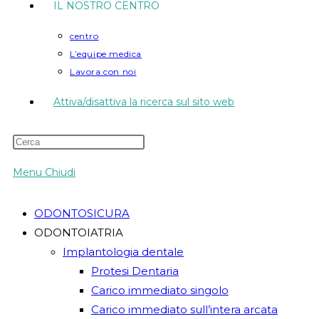
IL NOSTRO CENTRO
centro
L’equipe medica
Lavora con noi
Attiva/disattiva la ricerca sul sito web
Menu
Chiudi
ODONTOSICURA
ODONTOIATRIA
Implantologia dentale
Protesi Dentaria
Carico immediato singolo
Carico immediato sull’intera arcata