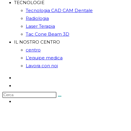
TECNOLOGIE
Tecnologia CAD CAM Dentale
Radiologia
Laser Terapia
Tac Cone Beam 3D
IL NOSTRO CENTRO
centro
L’equipe medica
Lavora con noi
TRIAGE IGIENE UNISALUTE