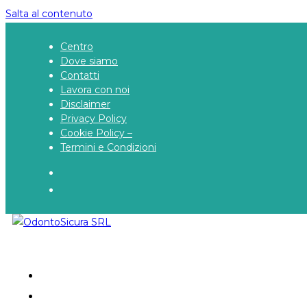
Salta al contenuto
Centro
Dove siamo
Contatti
Lavora con noi
Disclaimer
Privacy Policy
Cookie Policy –
Termini e Condizioni